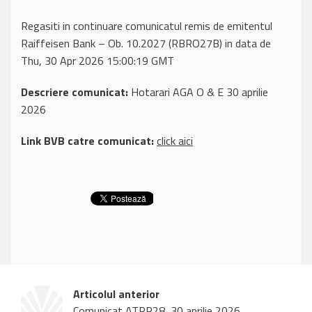
Regasiti in continuare comunicatul remis de emitentul
Raiffeisen Bank – Ob. 10.2027 (RBRO27B) in data de
Thu, 30 Apr 2026 15:00:19 GMT
Descriere comunicat:
Hotarari AGA O & E 30 aprilie
2026
Link BVB catre comunicat:
click aici
Articolul anterior
Comunicat ATPR28, 30 aprilie 2026