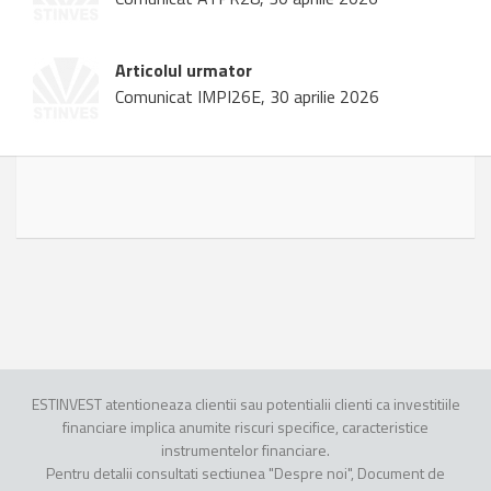
Articolul urmator
Comunicat IMPI26E, 30 aprilie 2026
ESTINVEST atentioneaza clientii sau potentialii clienti ca investitiile
financiare implica anumite riscuri specifice, caracteristice
instrumentelor financiare.
Pentru detalii consultati sectiunea "Despre noi", Document de