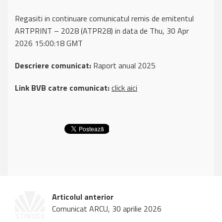
Regasiti in continuare comunicatul remis de emitentul
ARTPRINT – 2028 (ATPR28) in data de Thu, 30 Apr
2026 15:00:18 GMT
Descriere comunicat:
Raport anual 2025
Link BVB catre comunicat:
click aici
Articolul anterior
Comunicat ARCU, 30 aprilie 2026