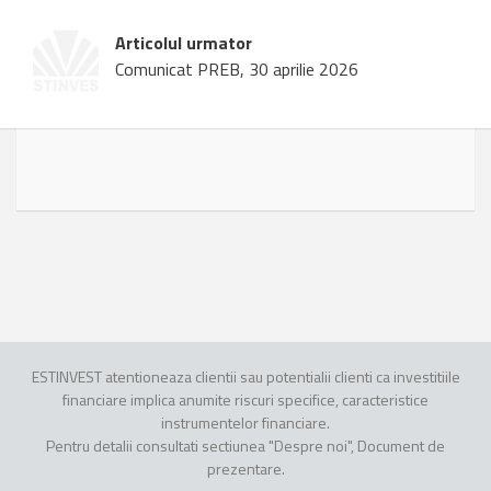
Articolul urmator
Comunicat PREB, 30 aprilie 2026
ESTINVEST atentioneaza clientii sau potentialii clienti ca investitiile
financiare implica anumite riscuri specifice, caracteristice
instrumentelor financiare.
Pentru detalii consultati sectiunea "Despre noi", Document de
prezentare.