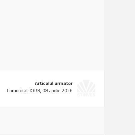
Articolul urmator
Comunicat IORB, 08 aprilie 2026