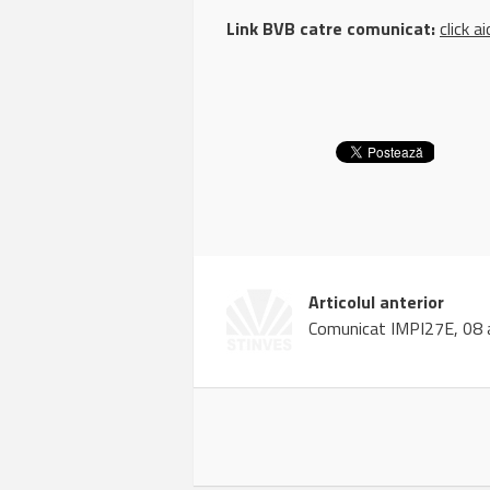
Link BVB catre comunicat:
click ai
Articolul anterior
Comunicat IMPI27E, 08 a