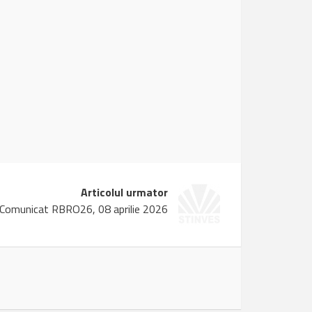
Articolul urmator
Comunicat RBRO26, 08 aprilie 2026