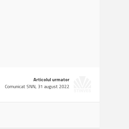
Articolul urmator
Comunicat SNN, 31 august 2022