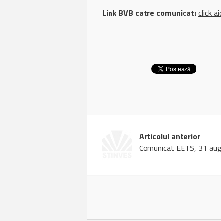
Link BVB catre comunicat:
click ai
Articolul anterior
Comunicat EETS, 31 au