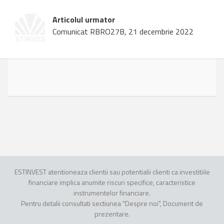
Articolul urmator
Comunicat RBRO27B, 21 decembrie 2022
ESTINVEST atentioneaza clientii sau potentialii clienti ca investitiile
financiare implica anumite riscuri specifice, caracteristice
instrumentelor financiare.
Pentru detalii consultati sectiunea "Despre noi", Document de
prezentare.