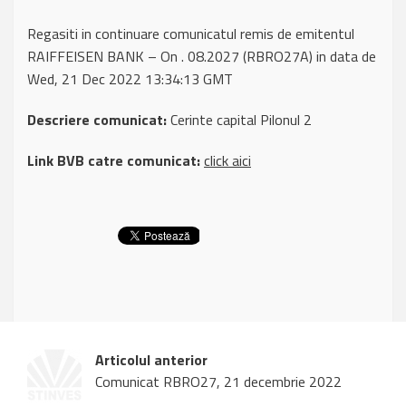
Regasiti in continuare comunicatul remis de emitentul
RAIFFEISEN BANK – On . 08.2027 (RBRO27A) in data de
Wed, 21 Dec 2022 13:34:13 GMT
Descriere comunicat:
Cerinte capital Pilonul 2
Link BVB catre comunicat:
click aici
Articolul anterior
Comunicat RBRO27, 21 decembrie 2022