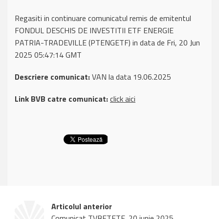
Regasiti in continuare comunicatul remis de emitentul
FONDUL DESCHIS DE INVESTITII ETF ENERGIE
PATRIA-TRADEVILLE (PTENGETF) in data de Fri, 20 Jun
2025 05:47:14 GMT
Descriere comunicat:
VAN la data 19.06.2025
Link BVB catre comunicat:
click aici
Articolul anterior
Comunicat TVBETETF, 20 iunie 2025