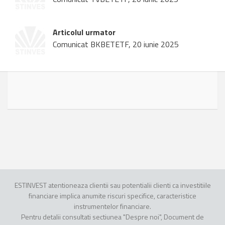
Articolul urmator
Comunicat BKBETETF, 20 iunie 2025
ESTINVEST atentioneaza clientii sau potentialii clienti ca investitiile
financiare implica anumite riscuri specifice, caracteristice
instrumentelor financiare.
Pentru detalii consultati sectiunea "Despre noi", Document de