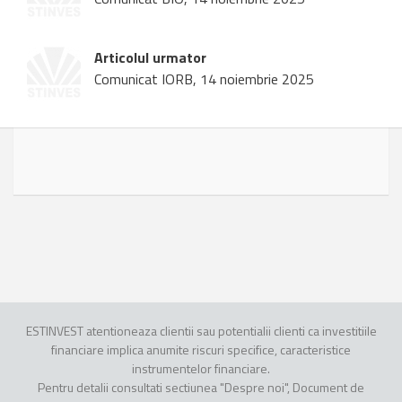
Articolul urmator
Comunicat IORB, 14 noiembrie 2025
ESTINVEST atentioneaza clientii sau potentialii clienti ca investitiile
financiare implica anumite riscuri specifice, caracteristice
instrumentelor financiare.
Pentru detalii consultati sectiunea "Despre noi", Document de