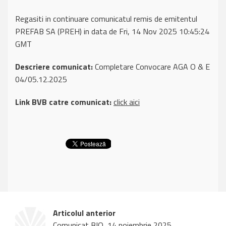
Regasiti in continuare comunicatul remis de emitentul
PREFAB SA (PREH) in data de Fri, 14 Nov 2025 10:45:24
GMT
Descriere comunicat:
Completare Convocare AGA O & E
04/05.12.2025
Link BVB catre comunicat:
click aici
Articolul anterior
Comunicat BIO, 14 noiembrie 2025