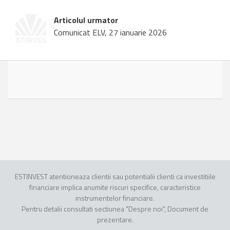
Articolul urmator
Comunicat ELV, 27 ianuarie 2026
ESTINVEST atentioneaza clientii sau potentialii clienti ca investitiile
financiare implica anumite riscuri specifice, caracteristice
instrumentelor financiare.
Pentru detalii consultati sectiunea "Despre noi", Document de
prezentare.