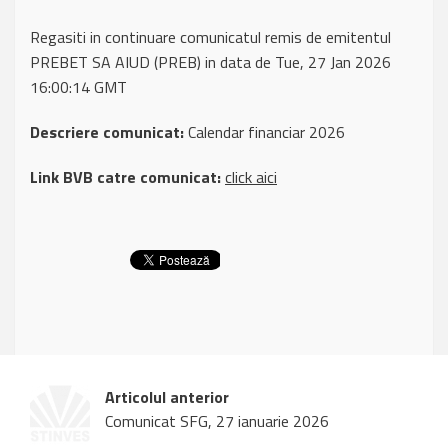
Regasiti in continuare comunicatul remis de emitentul
PREBET SA AIUD (PREB) in data de Tue, 27 Jan 2026
16:00:14 GMT
Descriere comunicat:
Calendar financiar 2026
Link BVB catre comunicat:
click aici
Articolul anterior
Comunicat SFG, 27 ianuarie 2026