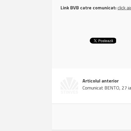
Link BVB catre comunicat:
click ai
Articolul anterior
Comunicat BENTO, 27 ia