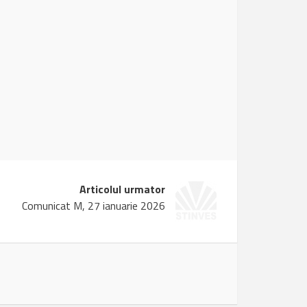
Articolul urmator
Comunicat M, 27 ianuarie 2026