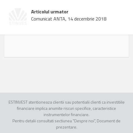
Articolul urmator
Comunicat ANTA, 14 decembrie 2018
ESTINVEST atentioneaza clientii sau potentialii clienti ca investitiile
financiare implica anumite riscuri specifice, caracteristice
instrumentelor financiare.
Pentru detalii consultati sectiunea "Despre noi", Document de
prezentare.