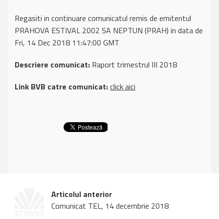
Regasiti in continuare comunicatul remis de emitentul
PRAHOVA ESTIVAL 2002 SA NEPTUN (PRAH) in data de
Fri, 14 Dec 2018 11:47:00 GMT
Descriere comunicat:
Raport trimestrul III 2018
Link BVB catre comunicat:
click aici
Articolul anterior
Comunicat TEL, 14 decembrie 2018