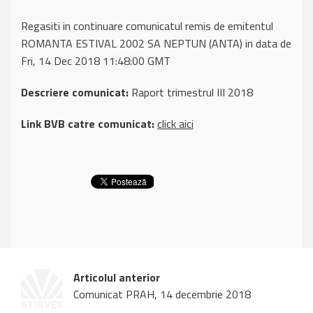
Regasiti in continuare comunicatul remis de emitentul
ROMANTA ESTIVAL 2002 SA NEPTUN (ANTA) in data de
Fri, 14 Dec 2018 11:48:00 GMT
Descriere comunicat:
Raport trimestrul III 2018
Link BVB catre comunicat:
click aici
Articolul anterior
Comunicat PRAH, 14 decembrie 2018