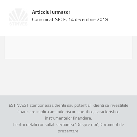
Articolul urmator
Comunicat SECE, 14 decembrie 2018
ESTINVEST atentioneaza clientii sau potentialii clienti ca investitiile
financiare implica anumite riscuri specifice, caracteristice
instrumentelor financiare.
Pentru detalii consultati sectiunea "Despre noi", Document de
prezentare.