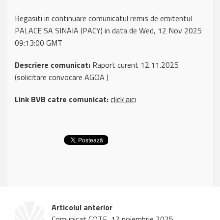
Regasiti in continuare comunicatul remis de emitentul
PALACE SA SINAIA (PACY) in data de Wed, 12 Nov 2025
09:13:00 GMT
Descriere comunicat:
Raport curent 12.11.2025
(solicitare convocare AGOA )
Link BVB catre comunicat:
click aici
Articolul anterior
Comunicat COTE, 12 noiembrie 2025