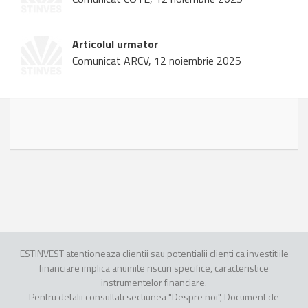
Articolul urmator
Comunicat ARCV, 12 noiembrie 2025
ESTINVEST atentioneaza clientii sau potentialii clienti ca investitiile
financiare implica anumite riscuri specifice, caracteristice
instrumentelor financiare.
Pentru detalii consultati sectiunea "Despre noi", Document de