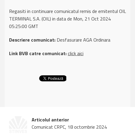
Regasiti in continuare comunicatul remis de emitentul OIL
TERMINAL S.A. (OIL) in data de Mon, 21 Oct 2024
05:25:00 GMT
Descriere comunicat:
Desfasurare AGA Ordinara
Link BVB catre comunicat:
click aici
Articolul anterior
Comunicat CRPC, 18 octombrie 2024