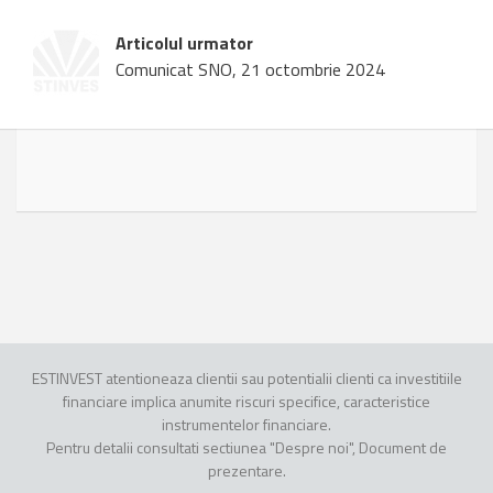
Articolul urmator
Comunicat SNO, 21 octombrie 2024
ESTINVEST atentioneaza clientii sau potentialii clienti ca investitiile
financiare implica anumite riscuri specifice, caracteristice
instrumentelor financiare.
Pentru detalii consultati sectiunea "Despre noi", Document de
prezentare.