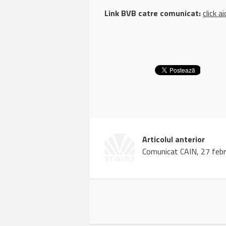
Link BVB catre comunicat:
click ai
Articolul anterior
Comunicat CAIN, 27 febr