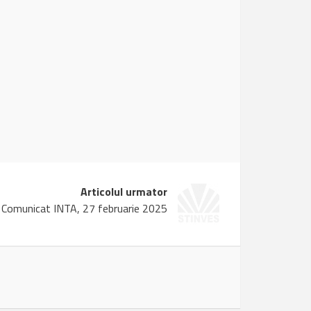
Articolul urmator
Comunicat INTA, 27 februarie 2025