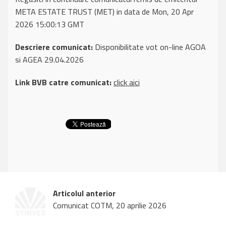
META ESTATE TRUST (MET) in data de Mon, 20 Apr
2026 15:00:13 GMT
Descriere comunicat:
Disponibilitate vot on-line AGOA
si AGEA 29.04.2026
Link BVB catre comunicat:
click aici
Articolul anterior
Comunicat COTM, 20 aprilie 2026