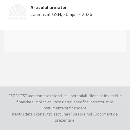
Articolul urmator
Comunicat GSH, 20 aprilie 2026
ESTINVEST atentioneaza clientii sau potentialii clienti ca investitiile
financiare implica anumite riscuri specifice, caracteristice
instrumentelor financiare.
Pentru detalii consultati sectiunea "Despre noi", Document de
prezentare.