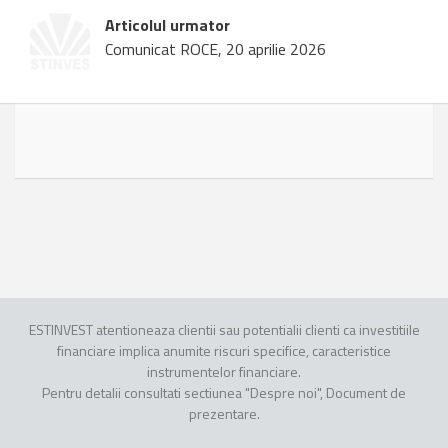
Articolul urmator
Comunicat ROCE, 20 aprilie 2026
ESTINVEST atentioneaza clientii sau potentialii clienti ca investitiile
financiare implica anumite riscuri specifice, caracteristice
instrumentelor financiare.
Pentru detalii consultati sectiunea "Despre noi", Document de
prezentare.