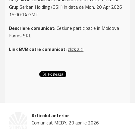
Grup Serban Holding (GSH) in data de Mon, 20 Apr 2026
15:00:14 GMT
Descriere comunicat:
Cesiune participatie in Moldova
Farms SRL
Link BVB catre comunicat:
click aici
Articolul anterior
Comunicat MEBY, 20 aprilie 2026