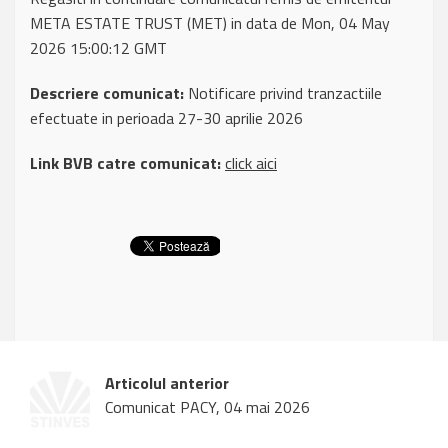
META ESTATE TRUST (MET) in data de Mon, 04 May
2026 15:00:12 GMT
Descriere comunicat:
Notificare privind tranzactiile
efectuate in perioada 27-30 aprilie 2026
Link BVB catre comunicat:
click aici
Articolul anterior
Comunicat PACY, 04 mai 2026