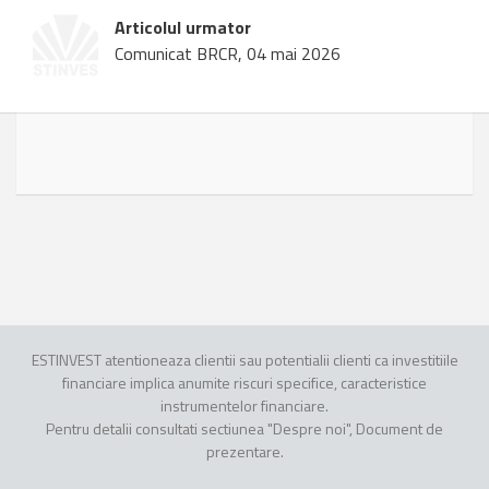
Articolul urmator
Comunicat BRCR, 04 mai 2026
ESTINVEST atentioneaza clientii sau potentialii clienti ca investitiile
financiare implica anumite riscuri specifice, caracteristice
instrumentelor financiare.
Pentru detalii consultati sectiunea "Despre noi", Document de
prezentare.