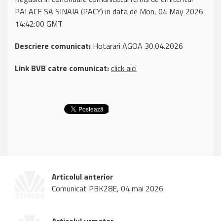
PALACE SA SINAIA (PACY) in data de Mon, 04 May 2026
14:42:00 GMT
Descriere comunicat:
Hotarari AGOA 30.04.2026
Link BVB catre comunicat:
click aici
Articolul anterior
Comunicat PBK28E, 04 mai 2026