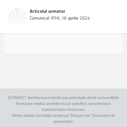
Articolul urmator
Comunicat IPHI, 16 aprilie 2024
ESTINVEST atentioneaza clientii sau potentialii clienti ca investitiile
financiare implica anumite riscuri specifice, caracteristice
instrumentelor financiare.
Pentru detalii consultati sectiunea "Despre noi", Document de
prezentare.