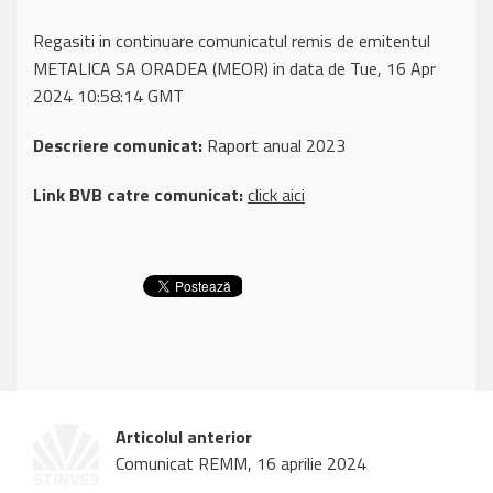
Regasiti in continuare comunicatul remis de emitentul
METALICA SA ORADEA (MEOR) in data de Tue, 16 Apr
2024 10:58:14 GMT
Descriere comunicat:
Raport anual 2023
Link BVB catre comunicat:
click aici
Articolul anterior
Comunicat REMM, 16 aprilie 2024