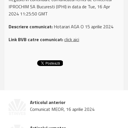
IPROCHIM SA Bucuresti (IPHI) in data de Tue, 16 Apr
2024 11:25:50 GMT
Descriere comunicat:
Hotarari AGA O 15 aprilie 2024
Link BVB catre comunicat:
click aici
Articolul anterior
Comunicat MEOR, 16 aprilie 2024