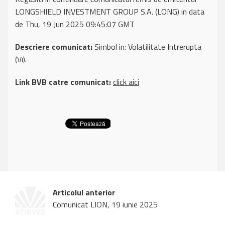
LONGSHIELD INVESTMENT GROUP S.A. (LONG) in data
de Thu, 19 Jun 2025 09:45:07 GMT
Descriere comunicat:
Simbol in: Volatilitate Intrerupta
(Vi).
Link BVB catre comunicat:
click aici
Articolul anterior
Comunicat LION, 19 iunie 2025