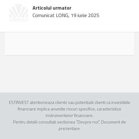
Articolul urmator
Comunicat LONG, 19 iunie 2025
ESTINVEST atentioneaza clientii sau potentialii clienti ca investitiile
financiare implica anumite riscuri specifice, caracteristice
instrumentelor financiare.
Pentru detalii consultati sectiunea "Despre noi", Document de
prezentare.