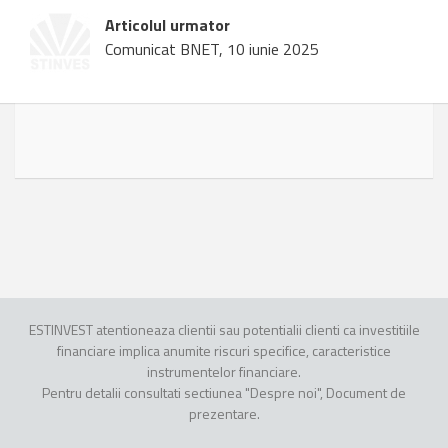
Articolul urmator
Comunicat BNET, 10 iunie 2025
ESTINVEST atentioneaza clientii sau potentialii clienti ca investitiile
financiare implica anumite riscuri specifice, caracteristice
instrumentelor financiare.
Pentru detalii consultati sectiunea "Despre noi", Document de
prezentare.