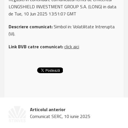
LONGSHIELD INVESTMENT GROUP S.A. (LONG) in data
de Tue, 10 Jun 2025 13:51:07 GMT
Descriere comunicat:
Simbol in: Volatilitate Intrerupta
(Vi).
Link BVB catre comunicat:
click aici
Articolul anterior
Comunicat SERC, 10 iunie 2025