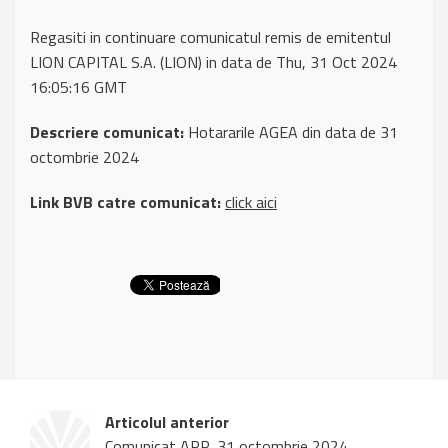
Regasiti in continuare comunicatul remis de emitentul
LION CAPITAL S.A. (LION) in data de Thu, 31 Oct 2024
16:05:16 GMT
Descriere comunicat:
Hotararile AGEA din data de 31
octombrie 2024
Link BVB catre comunicat:
click aici
Articolul anterior
Comunicat APP, 31 octombrie 2024