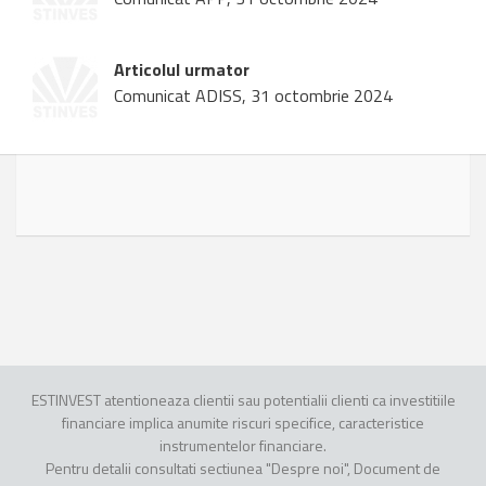
Articolul urmator
Comunicat ADISS, 31 octombrie 2024
ESTINVEST atentioneaza clientii sau potentialii clienti ca investitiile
financiare implica anumite riscuri specifice, caracteristice
instrumentelor financiare.
Pentru detalii consultati sectiunea "Despre noi", Document de