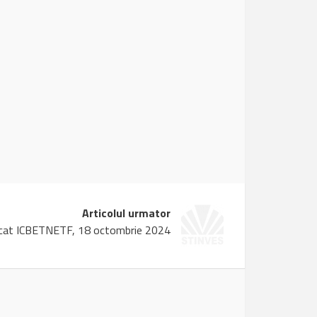
Articolul urmator
cat ICBETNETF, 18 octombrie 2024