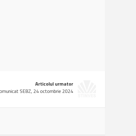
Articolul urmator
omunicat SEBZ, 24 octombrie 2024