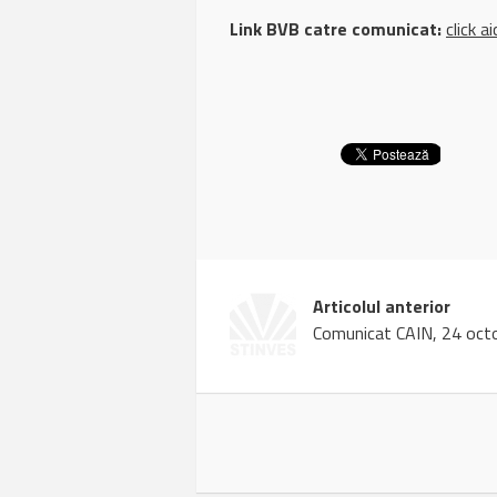
Link BVB catre comunicat:
click ai
Articolul anterior
Comunicat CAIN, 24 oct