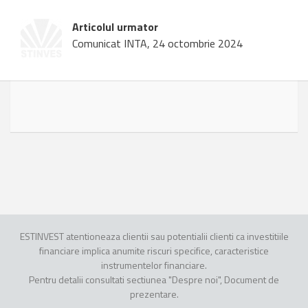
Articolul urmator
Comunicat INTA, 24 octombrie 2024
ESTINVEST atentioneaza clientii sau potentialii clienti ca investitiile
financiare implica anumite riscuri specifice, caracteristice
instrumentelor financiare.
Pentru detalii consultati sectiunea "Despre noi", Document de
prezentare.