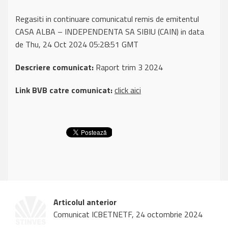
Regasiti in continuare comunicatul remis de emitentul
CASA ALBA – INDEPENDENTA SA SIBIU (CAIN) in data
de Thu, 24 Oct 2024 05:28:51 GMT
Descriere comunicat:
Raport trim 3 2024
Link BVB catre comunicat:
click aici
Articolul anterior
Comunicat ICBETNETF, 24 octombrie 2024