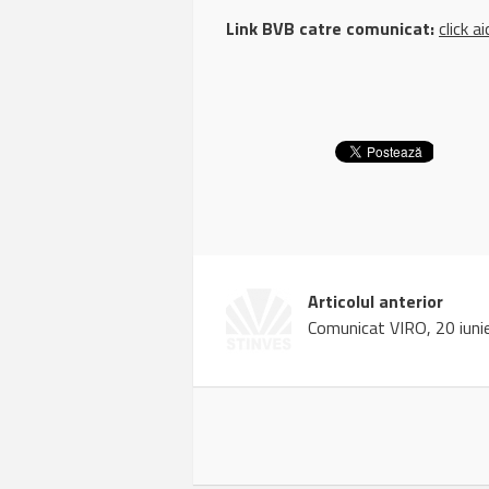
Link BVB catre comunicat:
click ai
Articolul anterior
Comunicat VIRO, 20 iuni