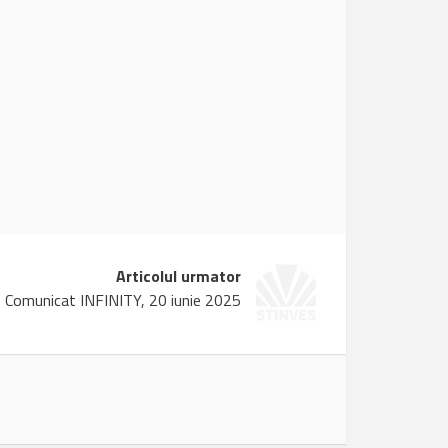
Articolul urmator
Comunicat INFINITY, 20 iunie 2025