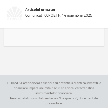
Articolul urmator
Comunicat ICCROETF, 14 noiembrie 2025
ESTINVEST atentioneaza clientii sau potentialii clienti ca investitiile
financiare implica anumite riscuri specifice, caracteristice
instrumentelor financiare.
Pentru detalii consultati sectiunea "Despre noi", Document de
prezentare.