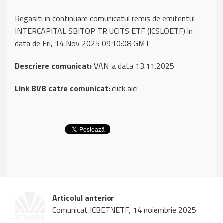
Regasiti in continuare comunicatul remis de emitentul
INTERCAPITAL SBITOP TR UCITS ETF (ICSLOETF) in
data de Fri, 14 Nov 2025 09:10:08 GMT
Descriere comunicat:
VAN la data 13.11.2025
Link BVB catre comunicat:
click aici
Articolul anterior
Comunicat ICBETNETF, 14 noiembrie 2025