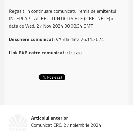
Regasiti in continuare comunicatul remis de emitentul
INTERCAPITAL BET-TRN UCITS ETF (ICBETNETF) in
data de Wed, 27 Nov 2024 08:08:34 GMT
Descriere comunicat:
VAN la data 26.11.2024
Link BVB catre comunicat:
click aici
Articolul anterior
Comunicat CRC, 27 noiembrie 2024