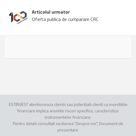
Articolul urmator
Oferta publica de cumparare CRC
ESTINVEST atentioneaza clientii sau potentialii clienti ca investitiile
financiare implica anumite riscuri specifice, caracteristice
instrumentelor financiare.
Pentru detalii consultati sectiunea "Despre noi", Document de
prezentare.