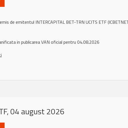
F
l remis de emitentul INTERCAPITAL BET-TRN UCITS ETF (ICBETNET
anificata in publicarea VAN oficial pentru 04.08.2026
ci
F, 04 august 2026
F