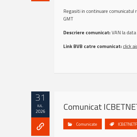
Regasiti in continuare comunicatu
GMT
Descriere comunicat:
VAN la data 3
Link BVB catre comunicat:
click ai
31
Comunicat ICBETNETF
IUL.
2026
Comunicate
ICBETNET