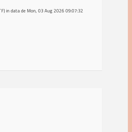
F) in data de Mon, 03 Aug 2026 09:07:32