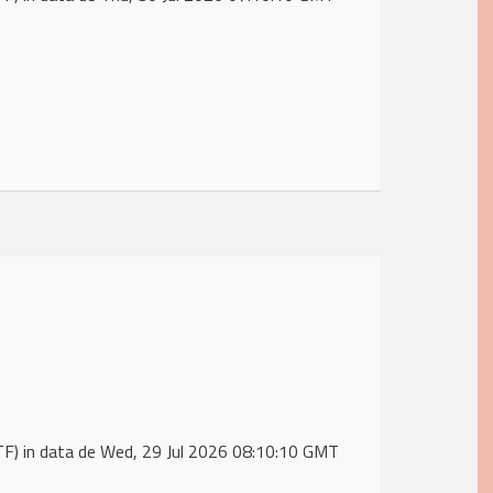
F) in data de Wed, 29 Jul 2026 08:10:10 GMT