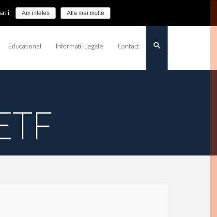
tii.
Am inteles
Afla mai multe
Educational
Informatii Legale
Contact
NETF