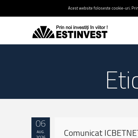
Contact:
0237 238 900 |
Email :
contact@estinvest.ro
Acest website foloseste cookie-uri. Prin 
Eti
06
Comunicat ICBETNET
AUG.
2026