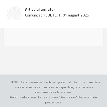
Articolul urmator
Comunicat TVBETETF, 01 august 2025
ESTINVEST atentioneaza clientii sau potentialii clienti ca investitiile
financiare implica anumite riscuri specifice, caracteristice
instrumentelor financiare.
Pentru detalii consultati sectiunea "Despre noi", Document de
prezentare.