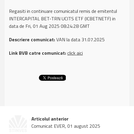
Regasiti in continuare comunicatul remis de emitentul
INTERCAPITAL BET-TRN UCITS ETF (ICBETNETF) in
data de Fri, 01 Aug 2025 08:24:28 GMT
Descriere comunicat:
VAN la data 31.07.2025
Link BVB catre comunicat:
click aici
Articolul anterior
Comunicat EVER, 01 august 2025