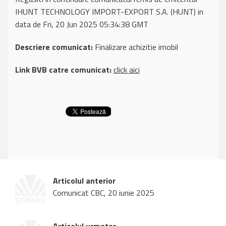
IHUNT TECHNOLOGY IMPORT-EXPORT S.A. (HUNT) in
data de Fri, 20 Jun 2025 05:34:38 GMT
Descriere comunicat:
Finalizare achizitie imobil
Link BVB catre comunicat:
click aici
Articolul anterior
Comunicat CBC, 20 iunie 2025