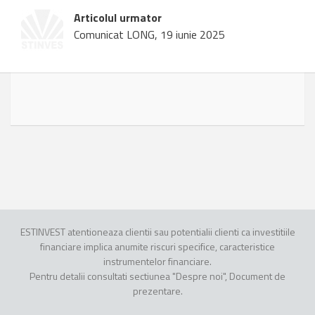
Articolul urmator
Comunicat LONG, 19 iunie 2025
ESTINVEST atentioneaza clientii sau potentialii clienti ca investitiile
financiare implica anumite riscuri specifice, caracteristice
instrumentelor financiare.
Pentru detalii consultati sectiunea "Despre noi", Document de
prezentare.