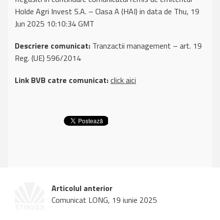
Holde Agri Invest S.A. – Clasa A (HAI) in data de Thu, 19
Jun 2025 10:10:34 GMT
Descriere comunicat:
Tranzactii management – art. 19
Reg. (UE) 596/2014
Link BVB catre comunicat:
click aici
Articolul anterior
Comunicat LONG, 19 iunie 2025