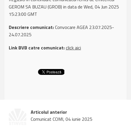
GEROM SA BUZAU (GROB) in data de Wed, 04 Jun 2025
15:23:00 GMT
Descriere comunicat:
Convocare AGEA 23.07.2025-
24.07.2025
Link BVB catre comunicat:
click aici
Articolul anterior
Comunicat COMI, 04 iunie 2025