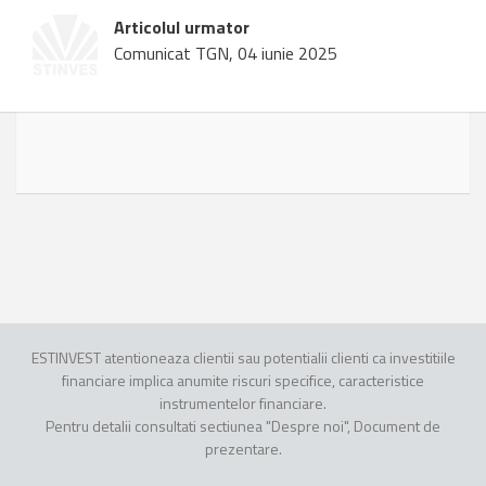
Articolul urmator
Comunicat TGN, 04 iunie 2025
ESTINVEST atentioneaza clientii sau potentialii clienti ca investitiile
financiare implica anumite riscuri specifice, caracteristice
instrumentelor financiare.
Pentru detalii consultati sectiunea "Despre noi", Document de
prezentare.