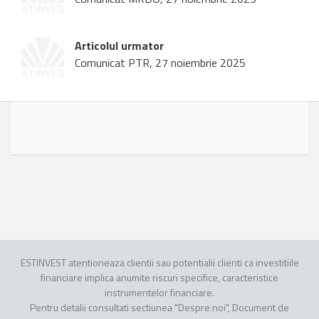
Articolul urmator
Comunicat PTR, 27 noiembrie 2025
ESTINVEST atentioneaza clientii sau potentialii clienti ca investitiile
financiare implica anumite riscuri specifice, caracteristice
instrumentelor financiare.
Pentru detalii consultati sectiunea "Despre noi", Document de