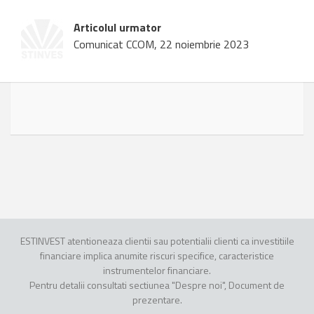
Articolul urmator
Comunicat CCOM, 22 noiembrie 2023
ESTINVEST atentioneaza clientii sau potentialii clienti ca investitiile
financiare implica anumite riscuri specifice, caracteristice
instrumentelor financiare.
Pentru detalii consultati sectiunea "Despre noi", Document de
prezentare.