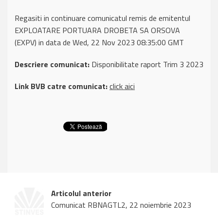
Regasiti in continuare comunicatul remis de emitentul
EXPLOATARE PORTUARA DROBETA SA ORSOVA
(EXPV) in data de Wed, 22 Nov 2023 08:35:00 GMT
Descriere comunicat:
Disponibilitate raport Trim 3 2023
Link BVB catre comunicat:
click aici
Articolul anterior
Comunicat RBNAGTL2, 22 noiembrie 2023