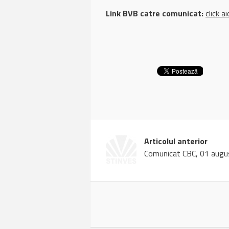
Link BVB catre comunicat:
click ai
Articolul anterior
Comunicat CBC, 01 aug