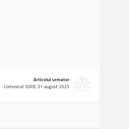
Articolul urmator
Comunicat IORB, 01 august 2025