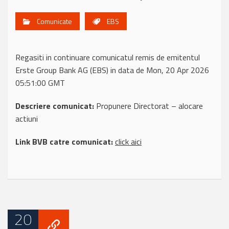
Comunicate
EBS
Regasiti in continuare comunicatul remis de emitentul
Erste Group Bank AG (EBS) in data de Mon, 20 Apr 2026
05:51:00 GMT
Descriere comunicat:
Propunere Directorat – alocare
actiuni
Link BVB catre comunicat:
click aici
20