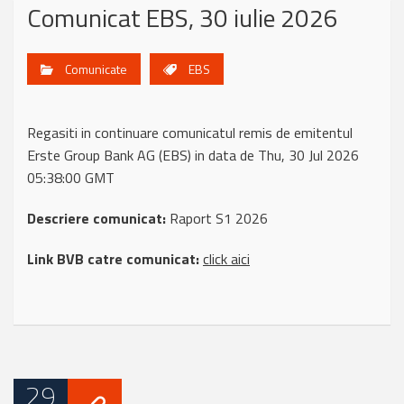
Comunicat EBS, 30 iulie 2026
Comunicate
EBS
Regasiti in continuare comunicatul remis de emitentul
Erste Group Bank AG (EBS) in data de Thu, 30 Jul 2026
05:38:00 GMT
Descriere comunicat:
Raport S1 2026
Link BVB catre comunicat:
click aici
29