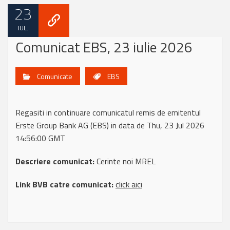
23
IUL.
Comunicat EBS, 23 iulie 2026
Comunicate
EBS
Regasiti in continuare comunicatul remis de emitentul
Erste Group Bank AG (EBS) in data de Thu, 23 Jul 2026
14:56:00 GMT
Descriere comunicat:
Cerinte noi MREL
Link BVB catre comunicat:
click aici