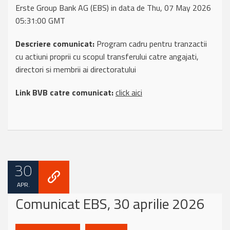
Erste Group Bank AG (EBS) in data de Thu, 07 May 2026
05:31:00 GMT
Descriere comunicat:
Program cadru pentru tranzactii
cu actiuni proprii cu scopul transferului catre angajati,
directori si membrii ai directoratului
Link BVB catre comunicat:
click aici
30
APR.
Comunicat EBS, 30 aprilie 2026