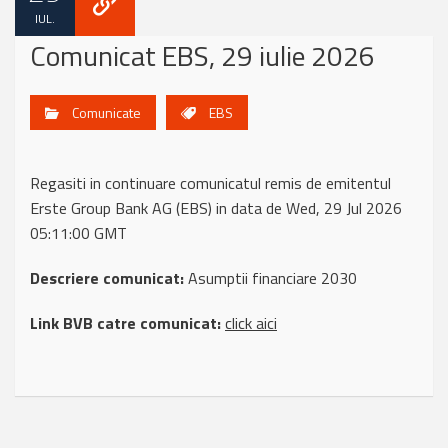
IUL.
Comunicat EBS, 29 iulie 2026
Comunicate
EBS
Regasiti in continuare comunicatul remis de emitentul
Erste Group Bank AG (EBS) in data de Wed, 29 Jul 2026
05:11:00 GMT
Descriere comunicat:
Asumptii financiare 2030
Link BVB catre comunicat:
click aici