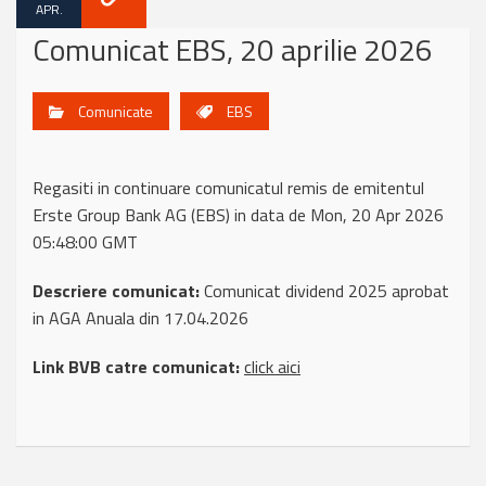
APR.
Comunicat EBS, 20 aprilie 2026
Comunicate
EBS
Regasiti in continuare comunicatul remis de emitentul
Erste Group Bank AG (EBS) in data de Mon, 20 Apr 2026
05:48:00 GMT
Descriere comunicat:
Comunicat dividend 2025 aprobat
in AGA Anuala din 17.04.2026
Link BVB catre comunicat:
click aici