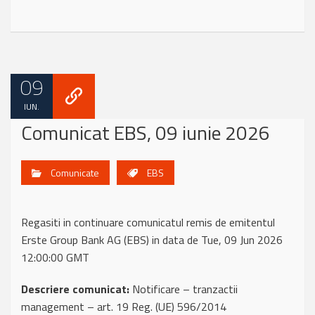
09
IUN.
Comunicat EBS, 09 iunie 2026
Comunicate
EBS
Regasiti in continuare comunicatul remis de emitentul
Erste Group Bank AG (EBS) in data de Tue, 09 Jun 2026
12:00:00 GMT
Descriere comunicat:
Notificare – tranzactii
management – art. 19 Reg. (UE) 596/2014