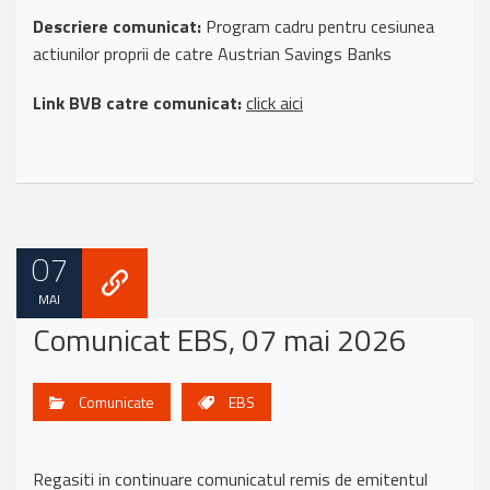
Descriere comunicat:
Program cadru pentru cesiunea
actiunilor proprii de catre Austrian Savings Banks
Link BVB catre comunicat:
click aici
07
MAI
Comunicat EBS, 07 mai 2026
Comunicate
EBS
Regasiti in continuare comunicatul remis de emitentul