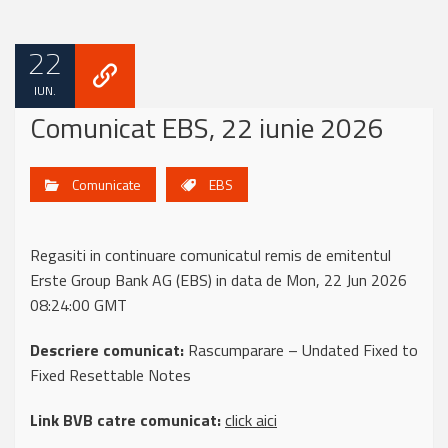
22
IUN.
Comunicat EBS, 22 iunie 2026
Comunicate
EBS
Regasiti in continuare comunicatul remis de emitentul
Erste Group Bank AG (EBS) in data de Mon, 22 Jun 2026
08:24:00 GMT
Descriere comunicat:
Rascumparare – Undated Fixed to
Fixed Resettable Notes
Link BVB catre comunicat:
click aici