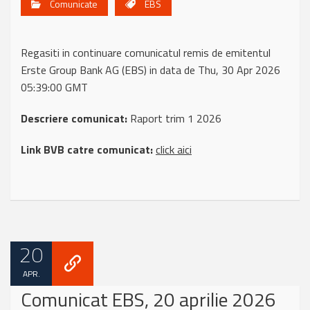
Comunicate
EBS
Regasiti in continuare comunicatul remis de emitentul
Erste Group Bank AG (EBS) in data de Thu, 30 Apr 2026
05:39:00 GMT
Descriere comunicat:
Raport trim 1 2026
Link BVB catre comunicat:
click aici
20
APR.
Comunicat EBS, 20 aprilie 2026