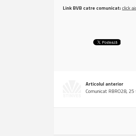
Link BVB catre comunicat:
click ai
Articolul anterior
Comunicat RBRO28, 25 f