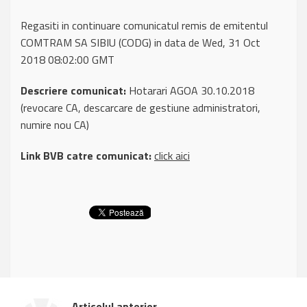
Regasiti in continuare comunicatul remis de emitentul
COMTRAM SA SIBIU (CODG) in data de Wed, 31 Oct
2018 08:02:00 GMT
Descriere comunicat:
Hotarari AGOA 30.10.2018
(revocare CA, descarcare de gestiune administratori,
numire nou CA)
Link BVB catre comunicat:
click aici
Articolul anterior