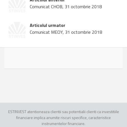
Comunicat CHOB, 31 octombrie 2018
Articolul urmator
Comunicat MEOY, 31 octombrie 2018
ESTINVEST atentioneaza clientii sau potentialii clienti ca investitiile
financiare implica anumite riscuri specifice, caracteristice
instrumentelor financiare.