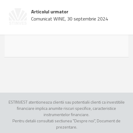
Articolul urmator
Comunicat WINE, 30 septembrie 2024
ESTINVEST atentioneaza clientii sau potentialii clienti ca investitiile
financiare implica anumite riscuri specifice, caracteristice
instrumentelor financiare.
Pentru detalii consultati sectiunea "Despre noi", Document de
prezentare.