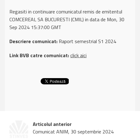
Regasiti in continuare comunicatul remis de emitentul
COMCEREAL SA BUCURESTI (CMIL) in data de Mon, 30
Sep 2024 15:37:00 GMT
Descriere comunicat:
Raport semestrial S1 2024
Link BVB catre comunicat:
click aici
Articolul anterior
Comunicat ANIM, 30 septembrie 2024