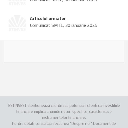
Articolul urmator
Comunicat SMTL, 30 ianuarie 2025
ESTINVEST atentioneaza clientii sau potentialii clienti ca investitiile
financiare implica anumite riscuri specifice, caracteristice
instrumentelor financiare.
Pentru detalii consultati sectiunea "Despre noi", Document de