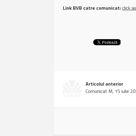
Link BVB catre comunicat:
click ai
Articolul anterior
Comunicat M, 15 iulie 2