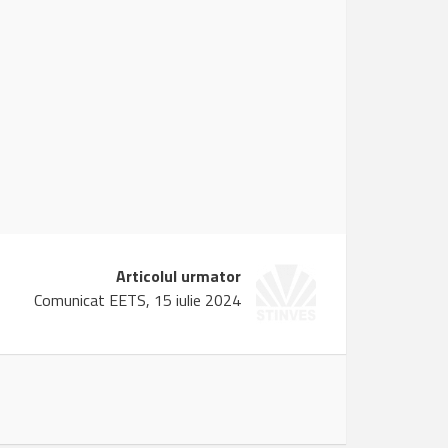
Articolul urmator
Comunicat EETS, 15 iulie 2024