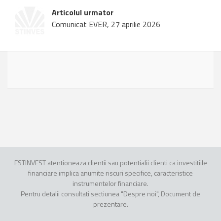
Articolul urmator
Comunicat EVER, 27 aprilie 2026
ESTINVEST atentioneaza clientii sau potentialii clienti ca investitiile
financiare implica anumite riscuri specifice, caracteristice
instrumentelor financiare.
Pentru detalii consultati sectiunea "Despre noi", Document de
prezentare.