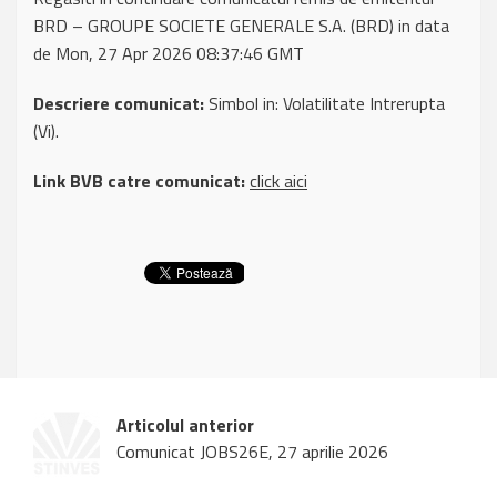
BRD – GROUPE SOCIETE GENERALE S.A. (BRD) in data
de Mon, 27 Apr 2026 08:37:46 GMT
Descriere comunicat:
Simbol in: Volatilitate Intrerupta
(Vi).
Link BVB catre comunicat:
click aici
Articolul anterior
Comunicat JOBS26E, 27 aprilie 2026