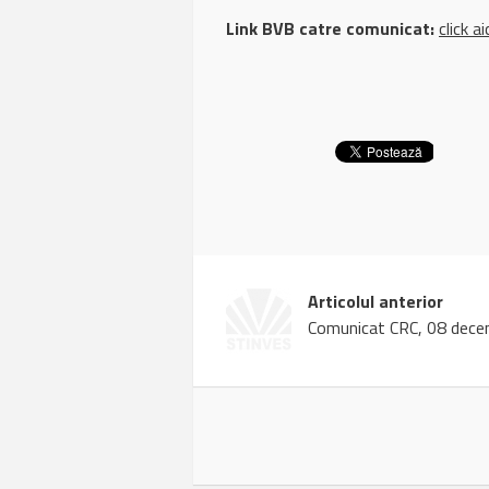
Link BVB catre comunicat:
click ai
Articolul anterior
Comunicat CRC, 08 dece