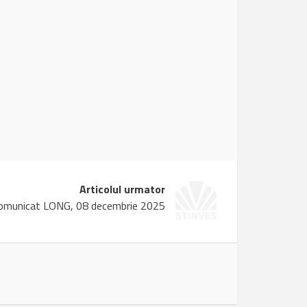
Articolul urmator
omunicat LONG, 08 decembrie 2025