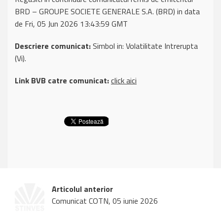
BRD – GROUPE SOCIETE GENERALE S.A. (BRD) in data
de Fri, 05 Jun 2026 13:43:59 GMT
Descriere comunicat:
Simbol in: Volatilitate Intrerupta
(Vi).
Link BVB catre comunicat:
click aici
Articolul anterior
Comunicat COTN, 05 iunie 2026