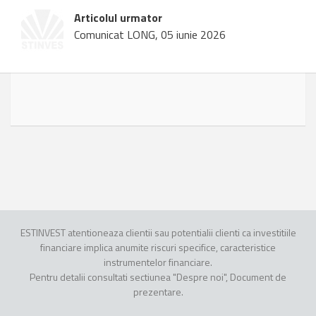
Articolul urmator
Comunicat LONG, 05 iunie 2026
ESTINVEST atentioneaza clientii sau potentialii clienti ca investitiile
financiare implica anumite riscuri specifice, caracteristice
instrumentelor financiare.
Pentru detalii consultati sectiunea "Despre noi", Document de
prezentare.