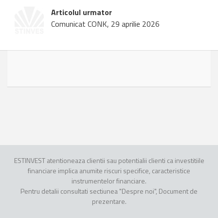
Articolul urmator
Comunicat CONK, 29 aprilie 2026
ESTINVEST atentioneaza clientii sau potentialii clienti ca investitiile
financiare implica anumite riscuri specifice, caracteristice
instrumentelor financiare.
Pentru detalii consultati sectiunea "Despre noi", Document de
prezentare.