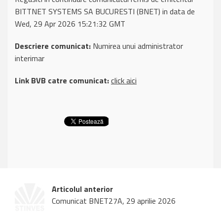
BITTNET SYSTEMS SA BUCURESTI (BNET) in data de
Wed, 29 Apr 2026 15:21:32 GMT
Descriere comunicat:
Numirea unui administrator
interimar
Link BVB catre comunicat:
click aici
Articolul anterior
Comunicat BNET27A, 29 aprilie 2026