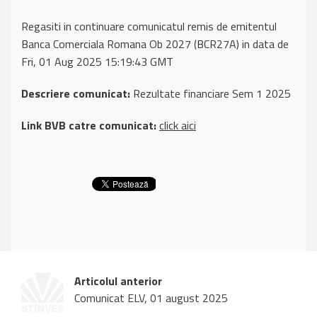
Regasiti in continuare comunicatul remis de emitentul
Banca Comerciala Romana Ob 2027 (BCR27A) in data de
Fri, 01 Aug 2025 15:19:43 GMT
Descriere comunicat:
Rezultate financiare Sem 1 2025
Link BVB catre comunicat:
click aici
Articolul anterior
Comunicat ELV, 01 august 2025