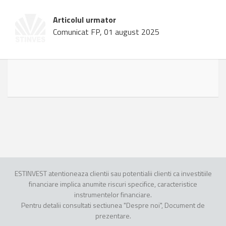
Articolul urmator
Comunicat FP, 01 august 2025
ESTINVEST atentioneaza clientii sau potentialii clienti ca investitiile
financiare implica anumite riscuri specifice, caracteristice
instrumentelor financiare.
Pentru detalii consultati sectiunea "Despre noi", Document de
prezentare.