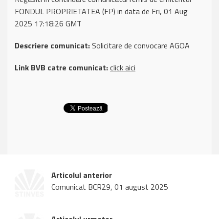
FONDUL PROPRIETATEA (FP) in data de Fri, 01 Aug
2025 17:18:26 GMT
Descriere comunicat:
Solicitare de convocare AGOA
Link BVB catre comunicat:
click aici
Articolul anterior
Comunicat BCR29, 01 august 2025